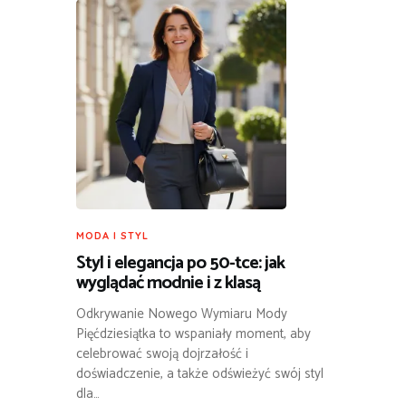
MODA I STYL
Styl i elegancja po 50-tce: jak
wyglądać modnie i z klasą
Odkrywanie Nowego Wymiaru Mody
Pięćdziesiątka to wspaniały moment, aby
celebrować swoją dojrzałość i
doświadczenie, a także odświeżyć swój styl
dla…