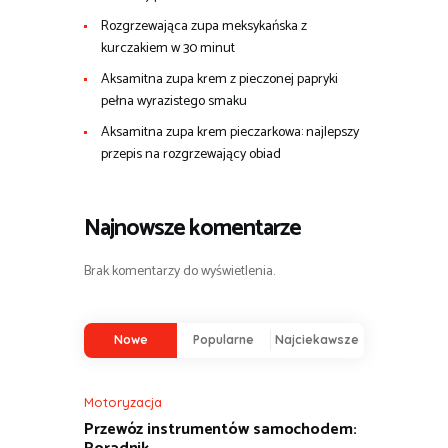
Rozgrzewająca zupa meksykańska z
kurczakiem w 30 minut
Aksamitna zupa krem z pieczonej papryki
pełna wyrazistego smaku
Aksamitna zupa krem pieczarkowa: najlepszy
przepis na rozgrzewający obiad
Najnowsze komentarze
Brak komentarzy do wyświetlenia.
Nowe
Popularne
Najciekawsze
Motoryzacja
Przewóz instrumentów samochodem: