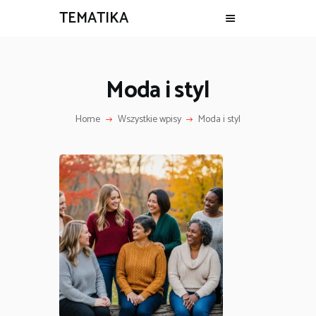
TEMATIKA
Moda i styl
Home
Wszystkie wpisy
Moda i styl