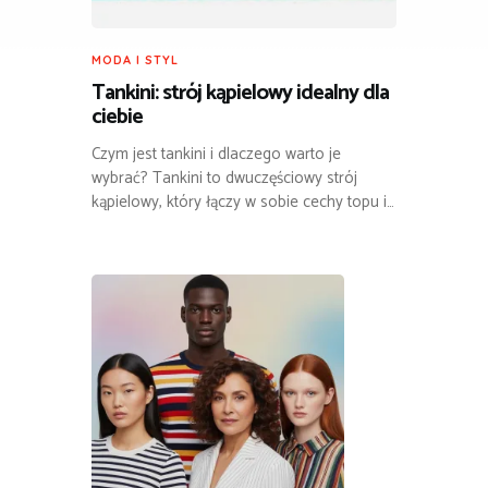
MODA I STYL
Tankini: strój kąpielowy idealny dla
ciebie
Czym jest tankini i dlaczego warto je
wybrać? Tankini to dwuczęściowy strój
kąpielowy, który łączy w sobie cechy topu i…