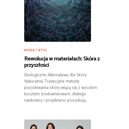
MODA I STYL
Rewolucja w materiałach: Skóra z
przyszłości
Ekologiczne Alternatywy dla Skóry
Naturalnej Tradycyjne metody
pozyskiwania skóry wiążą się z wysokim
kosztem środowiskowym, dlatego
naukowcy i projektanci poszukują…