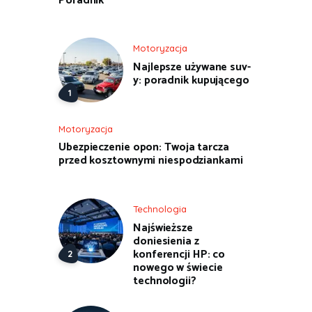
Poradnik
Motoryzacja
Najlepsze używane suv-
y: poradnik kupującego
Motoryzacja
Ubezpieczenie opon: Twoja tarcza
przed kosztownymi niespodziankami
Technologia
Najświeższe
doniesienia z
konferencji HP: co
nowego w świecie
technologii?