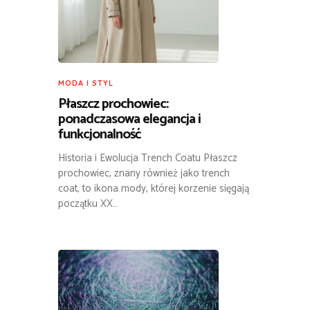
MODA I STYL
Płaszcz prochowiec:
ponadczasowa elegancja i
funkcjonalność
Historia i Ewolucja Trench Coatu Płaszcz
prochowiec, znany również jako trench
coat, to ikona mody, której korzenie sięgają
początku XX…