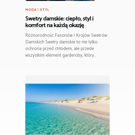
MODA I STYL
Swetry damskie: ciepło, styl i
komfort na każdą okazję
Różnorodność Fasonów i Krojów Swetrów
Damskich Swetry damskie to nie tylko
ochrona przed chłodem, ale przede
wszystkim element garderoby, który…