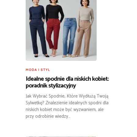
MODA I STYL
Idealne spodnie dla niskich kobiet:
poradnik stylizacyjny
Jak Wybrać Spodnie, Które Wydłużą Twoją
Sylwetkę? Znalezienie idealnych spodni dla
niskich kobiet może być wyzwaniem, ale
przy odrobinie wiedzy…