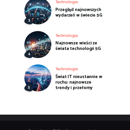
Technologia
Przegląd najnowszych
wydarzeń w świecie 5G
Technologia
Najnowsze wieści ze
świata technologii 5G
Technologia
Świat IT nieustannie w
ruchu: najnowsze
trendy i przełomy