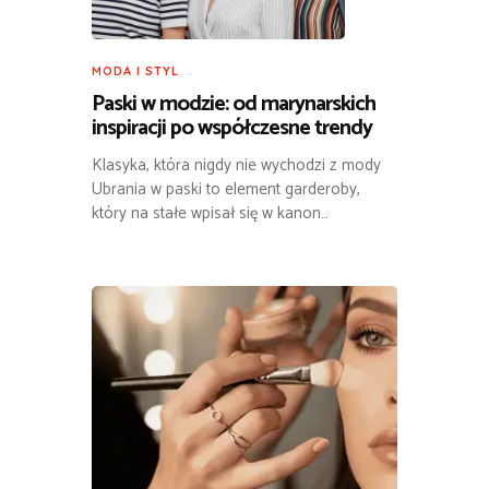
MODA I STYL
Paski w modzie: od marynarskich
inspiracji po współczesne trendy
Klasyka, która nigdy nie wychodzi z mody
Ubrania w paski to element garderoby,
który na stałe wpisał się w kanon…