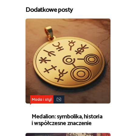
Dodatkowe posty
Moda i styl
Medalion: symbolika, historia
i współczesne znaczenie