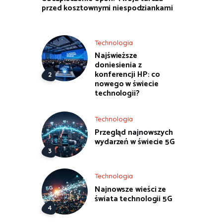
przed kosztownymi niespodziankami
Technologia
Najświeższe
doniesienia z
konferencji HP: co
nowego w świecie
technologii?
Technologia
Przegląd najnowszych
wydarzeń w świecie 5G
Technologia
Najnowsze wieści ze
świata technologii 5G