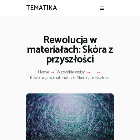
TEMATIKA
Rewolucja w
materiałach: Skóra z
przyszłości
Home
Wszystkie wpisy
...
Rewolucja w materiałach: Skóra z przyszłości