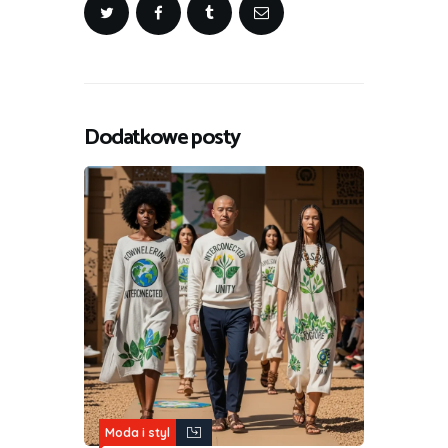
Dodatkowe posty
Moda i styl