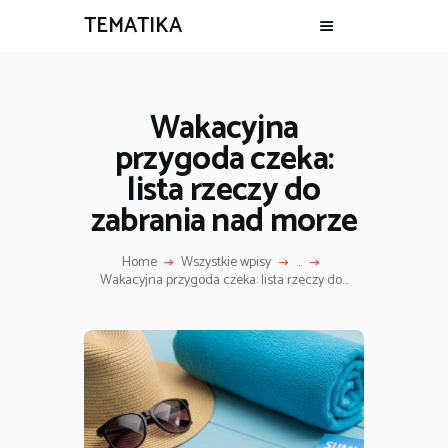
TEMATIKA
Wakacyjna
przygoda czeka:
lista rzeczy do
zabrania nad morze
Home
Wszystkie wpisy
...
Wakacyjna przygoda czeka: lista rzeczy do...