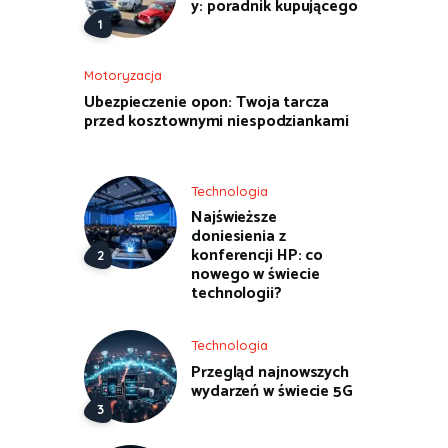
y: poradnik kupującego
Motoryzacja
Ubezpieczenie opon: Twoja tarcza
przed kosztownymi niespodziankami
Technologia
Najświeższe
doniesienia z
konferencji HP: co
nowego w świecie
technologii?
Technologia
Przegląd najnowszych
wydarzeń w świecie 5G