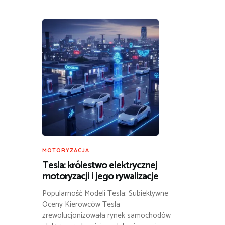
MOTORYZACJA
Tesla: królestwo elektrycznej
motoryzacji i jego rywalizacje
Popularność Modeli Tesla: Subiektywne
Oceny Kierowców Tesla
zrewolucjonizowała rynek samochodów