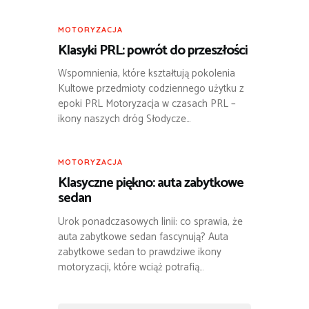
MOTORYZACJA
Klasyki PRL: powrót do przeszłości
Wspomnienia, które kształtują pokolenia
Kultowe przedmioty codziennego użytku z
epoki PRL Motoryzacja w czasach PRL –
ikony naszych dróg Słodycze…
MOTORYZACJA
Klasyczne piękno: auta zabytkowe
sedan
Urok ponadczasowych linii: co sprawia, że
auta zabytkowe sedan fascynują? Auta
zabytkowe sedan to prawdziwe ikony
motoryzacji, które wciąż potrafią…