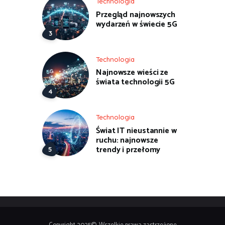
Technologia
Przegląd najnowszych
wydarzeń w świecie 5G
Technologia
Najnowsze wieści ze
świata technologii 5G
Technologia
Świat IT nieustannie w
ruchu: najnowsze
trendy i przełomy