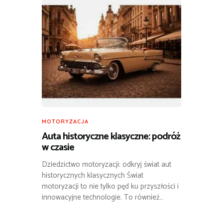
MOTORYZACJA
Auta historyczne klasyczne: podróż
w czasie
Dziedzictwo motoryzacji: odkryj świat aut
historycznych klasycznych Świat
motoryzacji to nie tylko pęd ku przyszłości i
innowacyjne technologie. To również…