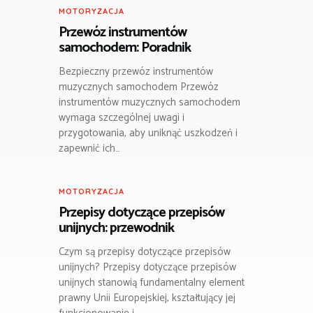
MOTORYZACJA
Przewóz instrumentów
samochodem: Poradnik
Bezpieczny przewóz instrumentów
muzycznych samochodem Przewóz
instrumentów muzycznych samochodem
wymaga szczególnej uwagi i
przygotowania, aby uniknąć uszkodzeń i
zapewnić ich…
MOTORYZACJA
Przepisy dotyczące przepisów
unijnych: przewodnik
Czym są przepisy dotyczące przepisów
unijnych? Przepisy dotyczące przepisów
unijnych stanowią fundamentalny element
prawny Unii Europejskiej, kształtujący jej