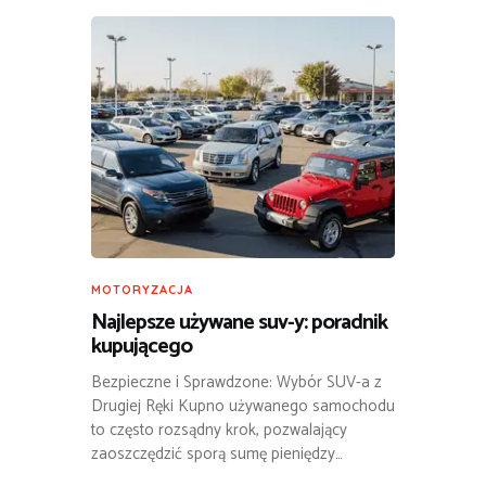
MOTORYZACJA
Najlepsze używane suv-y: poradnik
kupującego
Bezpieczne i Sprawdzone: Wybór SUV-a z
Drugiej Ręki Kupno używanego samochodu
to często rozsądny krok, pozwalający
zaoszczędzić sporą sumę pieniędzy…