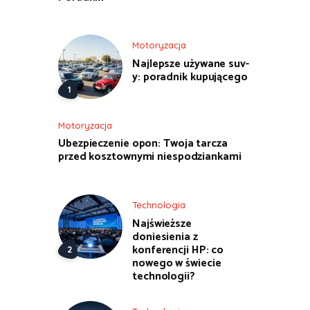
Motoryzacja
Najlepsze używane suv-
y: poradnik kupującego
Motoryzacja
Ubezpieczenie opon: Twoja tarcza
przed kosztownymi niespodziankami
Technologia
Najświeższe
doniesienia z
konferencji HP: co
nowego w świecie
technologii?