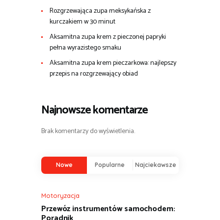
Rozgrzewająca zupa meksykańska z
kurczakiem w 30 minut
Aksamitna zupa krem z pieczonej papryki
pełna wyrazistego smaku
Aksamitna zupa krem pieczarkowa: najlepszy
przepis na rozgrzewający obiad
Najnowsze komentarze
Brak komentarzy do wyświetlenia.
Nowe
Popularne
Najciekawsze
Motoryzacja
Przewóz instrumentów samochodem:
Poradnik