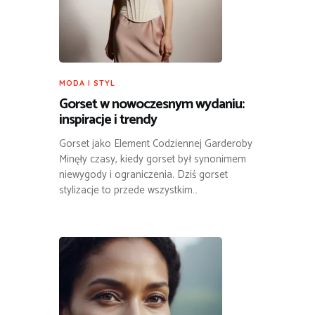
MODA I STYL
Gorset w nowoczesnym wydaniu:
inspiracje i trendy
Gorset jako Element Codziennej Garderoby
Minęły czasy, kiedy gorset był synonimem
niewygody i ograniczenia. Dziś gorset
stylizacje to przede wszystkim…