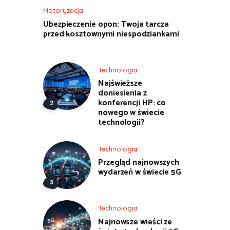
Motoryzacja
Ubezpieczenie opon: Twoja tarcza
przed kosztownymi niespodziankami
Technologia
Najświeższe
doniesienia z
konferencji HP: co
nowego w świecie
technologii?
Technologia
Przegląd najnowszych
wydarzeń w świecie 5G
Technologia
Najnowsze wieści ze