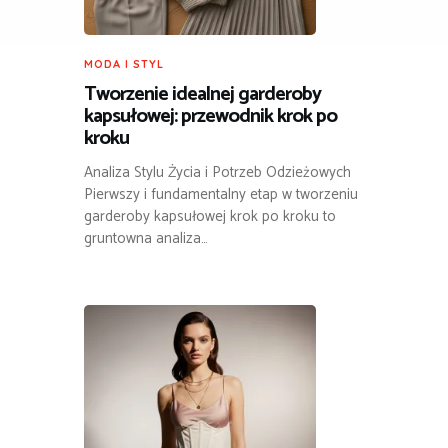
MODA I STYL
Tworzenie idealnej garderoby
kapsułowej: przewodnik krok po
kroku
Analiza Stylu Życia i Potrzeb Odzieżowych
Pierwszy i fundamentalny etap w tworzeniu
garderoby kapsułowej krok po kroku to
gruntowna analiza…