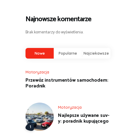
Najnowsze komentarze
Brak komentarzy do wyświetlenia.
Nowe
Popularne
Najciekawsze
Motoryzacja
Przewóz instrumentów samochodem:
Poradnik
Motoryzacja
Najlepsze używane suv-
y: poradnik kupującego