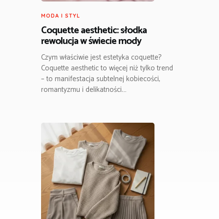
MODA I STYL
Coquette aesthetic: słodka
rewolucja w świecie mody
Czym właściwie jest estetyka coquette?
Coquette aesthetic to więcej niż tylko trend
– to manifestacja subtelnej kobiecości,
romantyzmu i delikatności.…