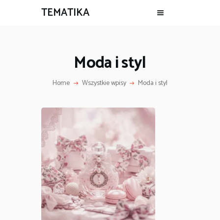
TEMATIKA
Moda i styl
Home
Wszystkie wpisy
Moda i styl