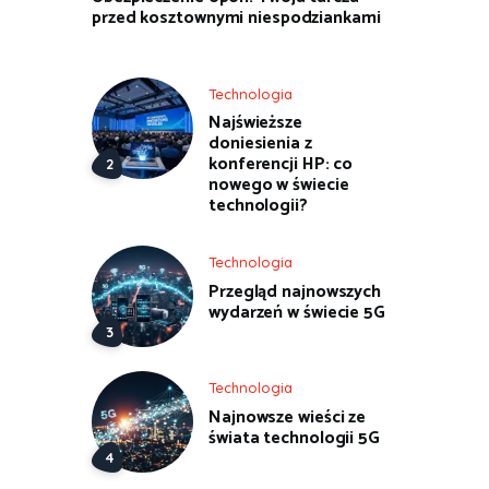
przed kosztownymi niespodziankami
Technologia
Najświeższe
doniesienia z
konferencji HP: co
nowego w świecie
technologii?
Technologia
Przegląd najnowszych
wydarzeń w świecie 5G
Technologia
Najnowsze wieści ze
świata technologii 5G