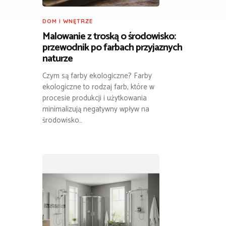
DOM I WNĘTRZE
Malowanie z troską o środowisko:
przewodnik po farbach przyjaznych
naturze
Czym są farby ekologiczne? Farby
ekologiczne to rodzaj farb, które w
procesie produkcji i użytkowania
minimalizują negatywny wpływ na
środowisko…