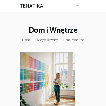
TEMATIKA
Dom i Wnętrze
Home
Wszystkie wpisy
Dom i Wnętrze