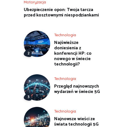
Motoryzacja
Ubezpieczenie opon: Twoja tarcza
przed kosztownymi niespodziankami
Technologia
Najświeższe
doniesienia z
konferencji HP: co
nowego w świecie
technologii?
Technologia
Przegląd najnowszych
wydarzeń w świecie 5G
Technologia
Najnowsze wieści ze
świata technologii 5G