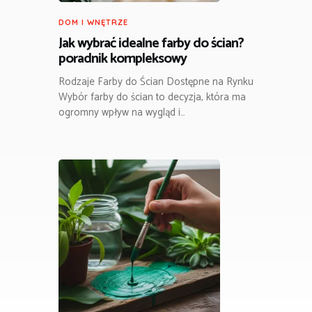
DOM I WNĘTRZE
Jak wybrać idealne farby do ścian?
poradnik kompleksowy
Rodzaje Farby do Ścian Dostępne na Rynku
Wybór farby do ścian to decyzja, która ma
ogromny wpływ na wygląd i…