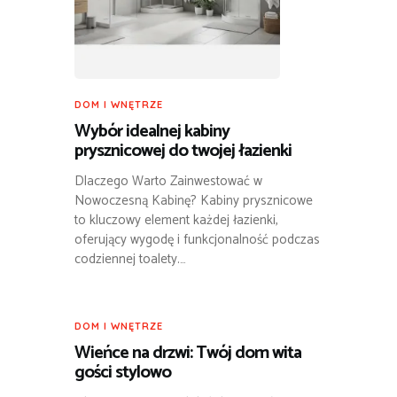
DOM I WNĘTRZE
Wybór idealnej kabiny
prysznicowej do twojej łazienki
Dlaczego Warto Zainwestować w
Nowoczesną Kabinę? Kabiny prysznicowe
to kluczowy element każdej łazienki,
oferujący wygodę i funkcjonalność podczas
codziennej toalety.…
DOM I WNĘTRZE
Wieńce na drzwi: Twój dom wita
gości stylowo