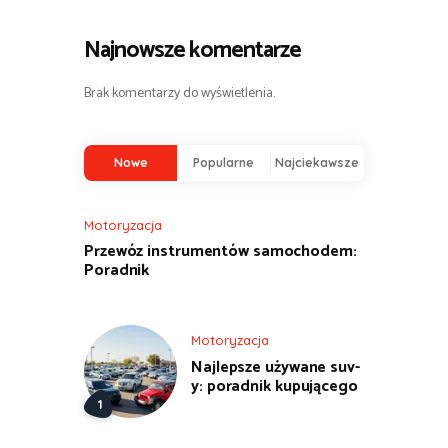
Najnowsze komentarze
Brak komentarzy do wyświetlenia.
Nowe
Popularne
Najciekawsze
Motoryzacja
Przewóz instrumentów samochodem:
Poradnik
Motoryzacja
Najlepsze używane suv-
y: poradnik kupującego