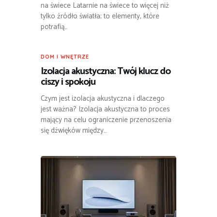
na świece Latarnie na świece to więcej niż
tylko źródło światła; to elementy, które
potrafią…
DOM I WNĘTRZE
Izolacja akustyczna: Twój klucz do
ciszy i spokoju
Czym jest izolacja akustyczna i dlaczego
jest ważna? Izolacja akustyczna to proces
mający na celu ograniczenie przenoszenia
się dźwięków między…