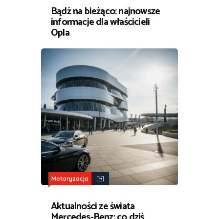
Bądź na bieżąco: najnowsze
informacje dla właścicieli
Opla
Motoryzacja
Aktualności ze świata
Mercedes-Benz: co dziś