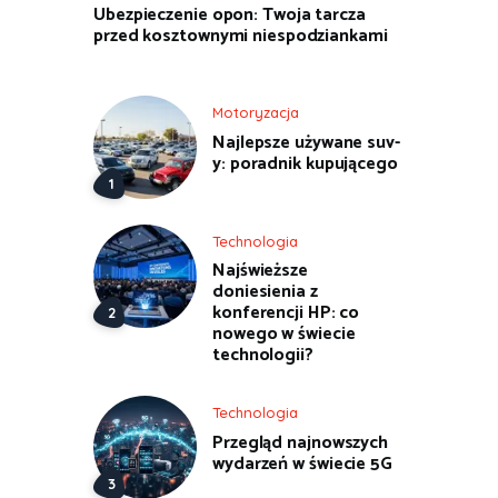
Ubezpieczenie opon: Twoja tarcza
przed kosztownymi niespodziankami
Motoryzacja
Najlepsze używane suv-
y: poradnik kupującego
Technologia
Najświeższe
doniesienia z
konferencji HP: co
nowego w świecie
technologii?
Technologia
Przegląd najnowszych
wydarzeń w świecie 5G