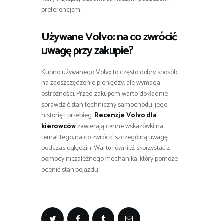
preferencjom.
Używane Volvo: na co zwrócić
uwagę przy zakupie?
Kupno używanego Volvo to często dobry sposób
na zaoszczędzenie pieniędzy, ale wymaga
ostrożności. Przed zakupem warto dokładnie
sprawdzić stan techniczny samochodu, jego
historię i przebieg.
Recenzje Volvo dla
kierowców
zawierają cenne wskazówki na
temat tego, na co zwrócić szczególną uwagę
podczas oględzin. Warto również skorzystać z
pomocy niezależnego mechanika, który pomoże
ocenić stan pojazdu.