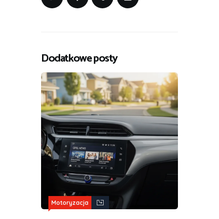
Dodatkowe posty
Motoryzacja