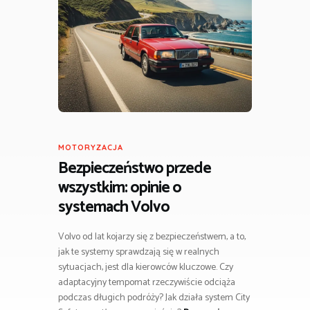
MOTORYZACJA
Bezpieczeństwo przede
wszystkim: opinie o
systemach Volvo
Volvo od lat kojarzy się z bezpieczeństwem, a to,
jak te systemy sprawdzają się w realnych
sytuacjach, jest dla kierowców kluczowe. Czy
adaptacyjny tempomat rzeczywiście odciąża
podczas długich podróży? Jak działa system City