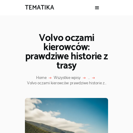
TEMATIKA
Volvo oczami
kierowców:
prawdziwe historie z
trasy
Home
Wszystkie wpisy
...
Volvo oczami kierowców: prawdziwe historie z...