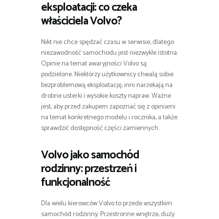
eksploatacji: co czeka
właściciela Volvo?
Nikt nie chce spędzać czasu w serwisie, dlatego
niezawodność samochodu jest niezwykle istotna.
Opinie na temat awaryjności Volvo są
podzielone. Niektórzy użytkownicy chwalą sobie
bezproblemową eksploatację, inni narzekają na
drobne usterki i wysokie koszty napraw. Ważne
jest, aby przed zakupem zapoznać się z opiniami
na temat konkretnego modelu i rocznika, a także
sprawdzić dostępność części zamiennych.
Volvo jako samochód
rodzinny: przestrzeń i
funkcjonalność
Dla wielu kierowców Volvo to przede wszystkim
samochód rodzinny. Przestronne wnętrze, duży