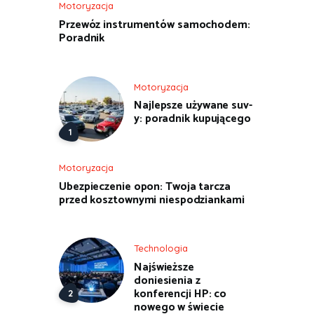
Motoryzacja
Przewóz instrumentów samochodem:
Poradnik
Motoryzacja
Najlepsze używane suv-
y: poradnik kupującego
Motoryzacja
Ubezpieczenie opon: Twoja tarcza
przed kosztownymi niespodziankami
Technologia
Najświeższe
doniesienia z
konferencji HP: co
nowego w świecie