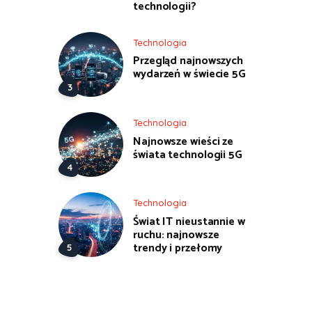
technologii?
Technologia
Przegląd najnowszych
wydarzeń w świecie 5G
Technologia
Najnowsze wieści ze
świata technologii 5G
Technologia
Świat IT nieustannie w
ruchu: najnowsze
trendy i przełomy