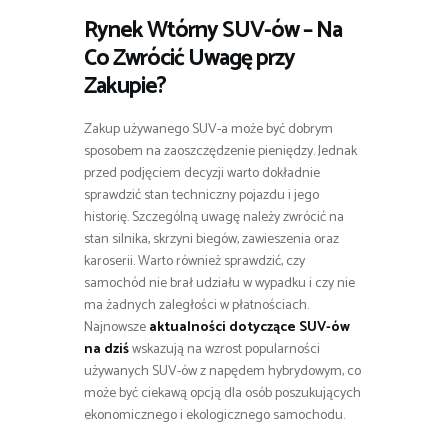
Rynek Wtórny SUV-ów – Na
Co Zwrócić Uwagę przy
Zakupie?
Zakup używanego SUV-a może być dobrym
sposobem na zaoszczędzenie pieniędzy. Jednak
przed podjęciem decyzji warto dokładnie
sprawdzić stan techniczny pojazdu i jego
historię. Szczególną uwagę należy zwrócić na
stan silnika, skrzyni biegów, zawieszenia oraz
karoserii. Warto również sprawdzić, czy
samochód nie brał udziału w wypadku i czy nie
ma żadnych zaległości w płatnościach.
Najnowsze
aktualności dotyczące SUV-ów
na dziś
wskazują na wzrost popularności
używanych SUV-ów z napędem hybrydowym, co
może być ciekawą opcją dla osób poszukujących
ekonomicznego i ekologicznego samochodu.