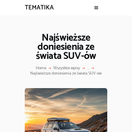
TEMATIKA
Najświeższe
doniesienia ze
świata SUV-ów
Home
Wszystkie wpisy
...
Najświeższe doniesienia ze świata SUV-ów