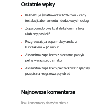
Ostatnie wpisy
Ile kosztuje światłowód w 2026 roku – ceny
instalacji, abonamentu i dodatkowych usług
Zupa pomidorowa kcal: ile kalorii ma twój
ulubiony posiłek?
Rozgrzewająca zupa meksykańska z
kurczakiem w 30 minut
Aksamitna zupa krem z pieczonej papryki
pełna wyrazistego smaku
Aksamitna zupa krem pieczarkowa: najlepszy
przepis na rozgrzewający obiad
Najnowsze komentarze
Brak komentarzy do wyświetlenia.