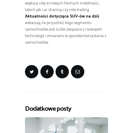
większą rolę w nowych formach mobilności,
takich jak car sharing czy ride-hailing.
Aktualności dotyczące SUV-ów na dziś
wskazują, że przyszłość tego segmentu
samochodów jest ściśle związana z rozwojem
technologii i zmianami w sposobie korzystania z
samochodów.
Dodatkowe posty