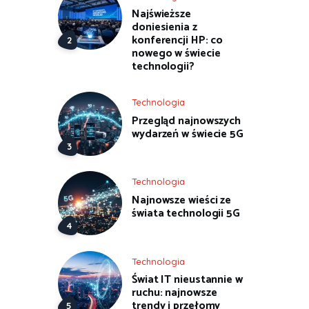
Najświeższe
doniesienia z
konferencji HP: co
nowego w świecie
technologii?
Technologia
Przegląd najnowszych
wydarzeń w świecie 5G
Technologia
Najnowsze wieści ze
świata technologii 5G
Technologia
Świat IT nieustannie w
ruchu: najnowsze
trendy i przełomy