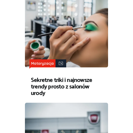
Motoryzacja
Sekretne triki i najnowsze
trendy prosto z salonów
urody