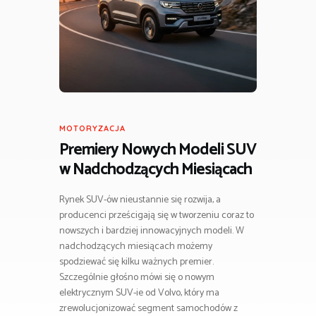
MOTORYZACJA
Premiery Nowych Modeli SUV
w Nadchodzących Miesiącach
Rynek SUV-ów nieustannie się rozwija, a
producenci prześcigają się w tworzeniu coraz to
nowszych i bardziej innowacyjnych modeli. W
nadchodzących miesiącach możemy
spodziewać się kilku ważnych premier.
Szczególnie głośno mówi się o nowym
elektrycznym SUV-ie od Volvo, który ma
zrewolucjonizować segment samochodów z