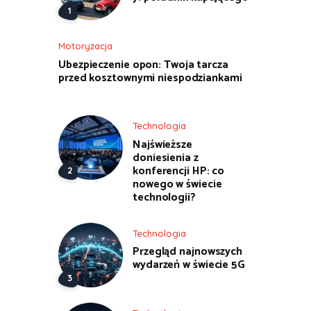
Motoryzacja
Ubezpieczenie opon: Twoja tarcza
przed kosztownymi niespodziankami
Technologia
Najświeższe
doniesienia z
konferencji HP: co
nowego w świecie
technologii?
Technologia
Przegląd najnowszych
wydarzeń w świecie 5G