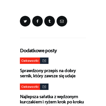
Dodatkowe posty
Ciekawostki
Sprawdzony przepis na dobry
sernik, który zawsze się udaje
Ciekawostki
Najlepsza sałatka z wędzonym
kurczakiem i ryżem krok po kroku