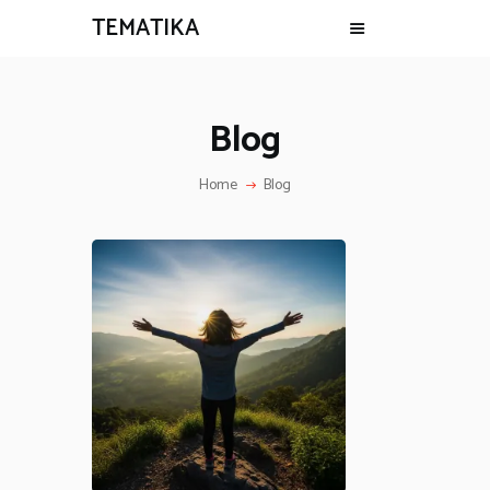
TEMATIKA
Blog
Home
Blog