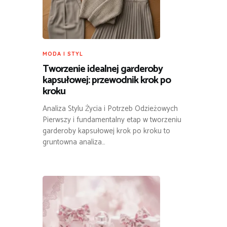
MODA I STYL
Tworzenie idealnej garderoby
kapsułowej: przewodnik krok po
kroku
Analiza Stylu Życia i Potrzeb Odzieżowych
Pierwszy i fundamentalny etap w tworzeniu
garderoby kapsułowej krok po kroku to
gruntowna analiza…