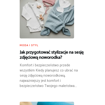
MODA I STYL
Jak przygotować stylizacje na sesję
zdjęciową noworodka?
Komfort i bezpieczeństwo przede
wszystkim Kiedy planujesz co ubrać na
sesję zdjęciową noworodkową,
najważniejszy jest komfort i
bezpieczeństwo Twojego maleństwa.…