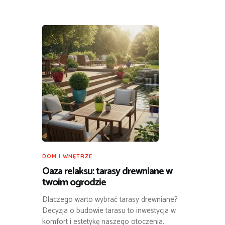
DOM I WNĘTRZE
Oaza relaksu: tarasy drewniane w
twoim ogrodzie
Dlaczego warto wybrać tarasy drewniane?
Decyzja o budowie tarasu to inwestycja w
komfort i estetykę naszego otoczenia.