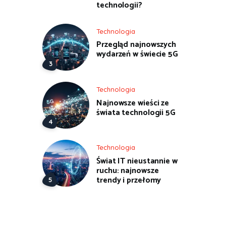
technologii?
Technologia
Przegląd najnowszych
wydarzeń w świecie 5G
Technologia
Najnowsze wieści ze
świata technologii 5G
Technologia
Świat IT nieustannie w
ruchu: najnowsze
trendy i przełomy