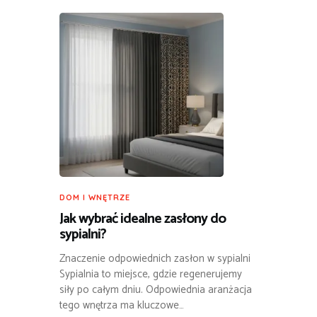
DOM I WNĘTRZE
Jak wybrać idealne zasłony do
sypialni?
Znaczenie odpowiednich zasłon w sypialni
Sypialnia to miejsce, gdzie regenerujemy
siły po całym dniu. Odpowiednia aranżacja
tego wnętrza ma kluczowe…