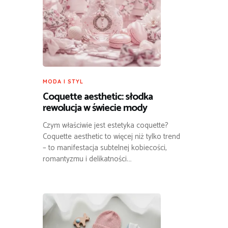
MODA I STYL
Coquette aesthetic: słodka
rewolucja w świecie mody
Czym właściwie jest estetyka coquette?
Coquette aesthetic to więcej niż tylko trend
– to manifestacja subtelnej kobiecości,
romantyzmu i delikatności.…