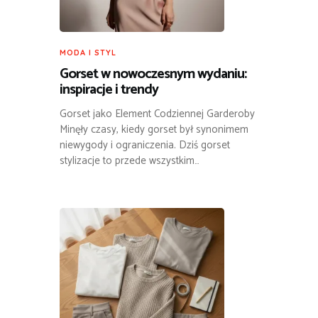
MODA I STYL
Gorset w nowoczesnym wydaniu:
inspiracje i trendy
Gorset jako Element Codziennej Garderoby
Minęły czasy, kiedy gorset był synonimem
niewygody i ograniczenia. Dziś gorset
stylizacje to przede wszystkim…