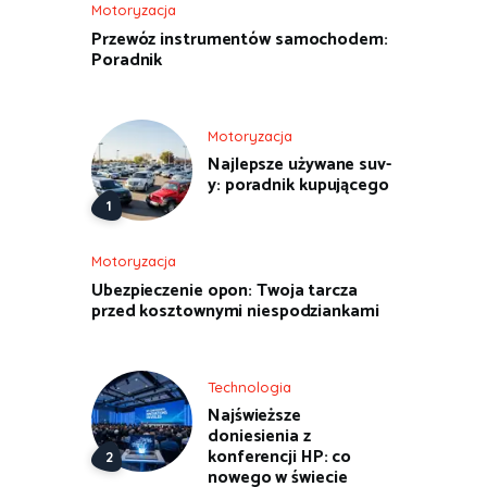
Motoryzacja
Przewóz instrumentów samochodem:
Poradnik
Motoryzacja
Najlepsze używane suv-
y: poradnik kupującego
Motoryzacja
Ubezpieczenie opon: Twoja tarcza
przed kosztownymi niespodziankami
Technologia
Najświeższe
doniesienia z
konferencji HP: co
nowego w świecie