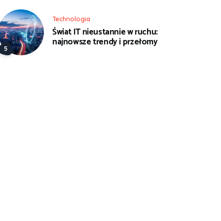
Technologia
Świat IT nieustannie w ruchu:
najnowsze trendy i przełomy