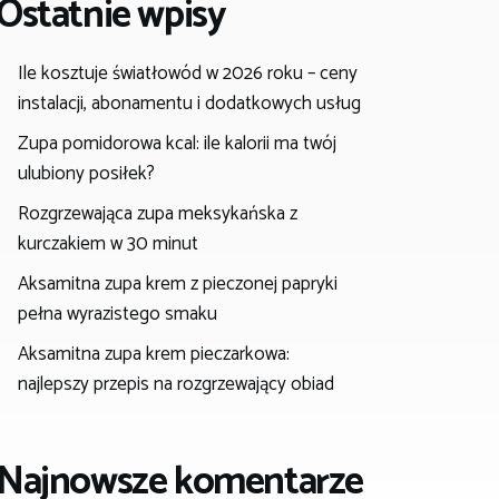
Ostatnie wpisy
Ile kosztuje światłowód w 2026 roku – ceny
instalacji, abonamentu i dodatkowych usług
Zupa pomidorowa kcal: ile kalorii ma twój
ulubiony posiłek?
Rozgrzewająca zupa meksykańska z
kurczakiem w 30 minut
Aksamitna zupa krem z pieczonej papryki
pełna wyrazistego smaku
Aksamitna zupa krem pieczarkowa:
najlepszy przepis na rozgrzewający obiad
Najnowsze komentarze