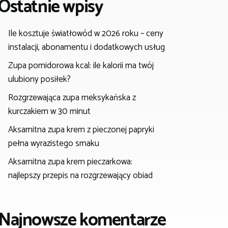
Ostatnie wpisy
Ile kosztuje światłowód w 2026 roku – ceny
instalacji, abonamentu i dodatkowych usług
Zupa pomidorowa kcal: ile kalorii ma twój
ulubiony posiłek?
Rozgrzewająca zupa meksykańska z
kurczakiem w 30 minut
Aksamitna zupa krem z pieczonej papryki
pełna wyrazistego smaku
Aksamitna zupa krem pieczarkowa:
najlepszy przepis na rozgrzewający obiad
Najnowsze komentarze