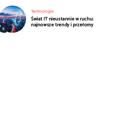
Technologia
Świat IT nieustannie w ruchu:
najnowsze trendy i przełomy